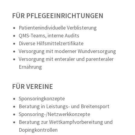
FÜR PFLEGEEINRICHTUNGEN
Patientenindividuelle Verblisterung
QMS-Teams, interne Audits
Diverse Hilfsmittelzertifikate
Versorgung mit moderner Wundversorgung
Versorgung mit enteraler und parenteraler
Ernährung
FÜR VEREINE
Sponsoringkonzepte
Beratung in Leistungs- und Breitensport
Sponsoring-/Netzwerkkonzepte
Beratung zur Wettkampfvorbereitung und
Dopingkontrollen