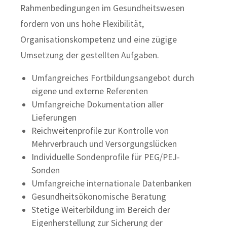
Rahmenbedingungen im Gesundheitswesen
fordern von uns hohe Flexibilität,
Organisationskompetenz und eine zügige
Umsetzung der gestellten Aufgaben.
Umfangreiches Fortbildungsangebot durch
eigene und externe Referenten
Umfangreiche Dokumentation aller
Lieferungen
Reichweitenprofile zur Kontrolle von
Mehrverbrauch und Versorgungslücken
Individuelle Sondenprofile für PEG/PEJ-
Sonden
Umfangreiche internationale Datenbanken
Gesundheitsökonomische Beratung
Stetige Weiterbildung im Bereich der
Eigenherstellung zur Sicherung der