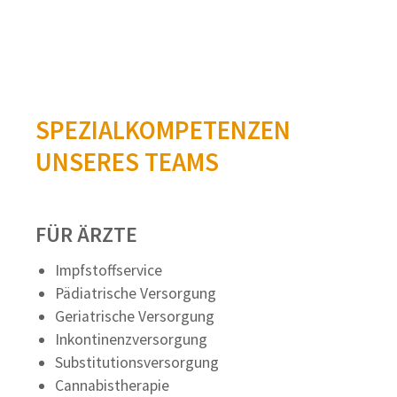
SPEZIALKOMPETENZEN
UNSERES TEAMS
FÜR ÄRZTE
Impfstoffservice
Pädiatrische Versorgung
Geriatrische Versorgung
Inkontinenzversorgung
Substitutionsversorgung
Cannabistherapie