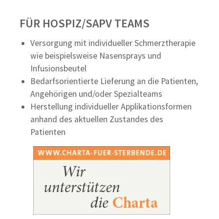
FÜR HOSPIZ/SAPV TEAMS
Versorgung mit individueller Schmerztherapie
wie beispielsweise Nasensprays und
Infusionsbeutel
Bedarfsorientierte Lieferung an die Patienten,
Angehörigen und/oder Spezialteams
Herstellung individueller Applikationsformen
anhand des aktuellen Zustandes des
Patienten