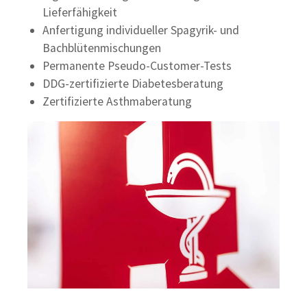
Lieferfähigkeit
Anfertigung individueller Spagyrik- und
Bachblütenmischungen
Permanente Pseudo-Customer-Tests
DDG-zertifizierte Diabetesberatung
Zertifizierte Asthmaberatung