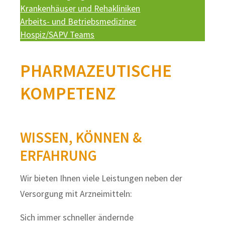
Krankenhäuser und Rehakliniken
Arbeits- und Betriebsmediziner
Hospiz/SAPV Teams
PHARMAZEUTISCHE
KOMPETENZ
WISSEN, KÖNNEN &
ERFAHRUNG
Wir bieten Ihnen viele Leistungen neben der
Versorgung mit Arzneimitteln:
Sich immer schneller ändernde