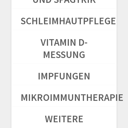
SCHLEIMHAUTPFLEGE
VITAMIN D-
MESSUNG
IMPFUNGEN
MIKROIMMUNTHERAPIE
WEITERE