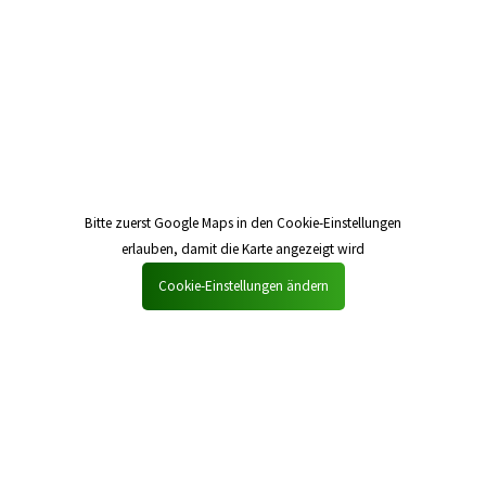
Bitte zuerst Google Maps in den Cookie-Einstellungen
erlauben, damit die Karte angezeigt wird
Cookie-Einstellungen ändern