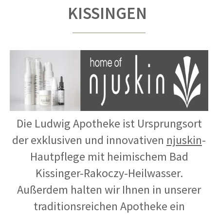
KISSINGEN
Die Ludwig Apotheke ist Ursprungsort
der exklusiven und innovativen
njuskin
-
Hautpflege mit heimischem Bad
Kissinger-Rakoczy-Heilwasser.
Außerdem halten wir Ihnen in unserer
traditionsreichen Apotheke ein