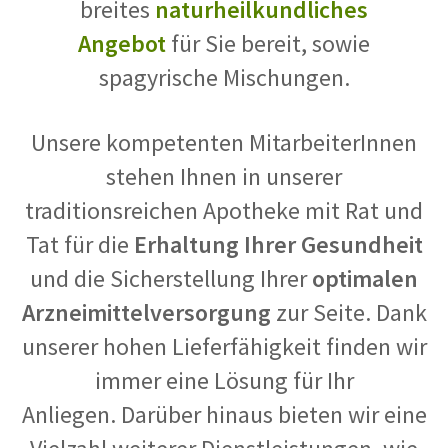
breites
naturheilkundliches
Angebot
für Sie bereit, sowie
spagyrische Mischungen.
Unsere kompetenten MitarbeiterInnen
stehen Ihnen in unserer
traditionsreichen Apotheke mit Rat und
Tat für die
Erhaltung Ihrer Gesundheit
und die Sicherstellung Ihrer
optimalen
Arzneimittelversorgung
zur Seite. Dank
unserer hohen Lieferfähigkeit finden wir
immer eine Lösung für Ihr
Anliegen.
Darüber hinaus bieten wir eine