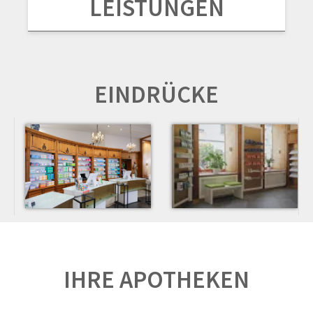
LEISTUNGEN
EINDRÜCKE
IHRE APOTHEKEN