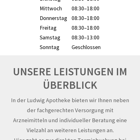
Mittwoch
08:30–18:00
Donnerstag
08:30–18:00
Freitag
08:30–18:00
Samstag
08:30–13:00
Sonntag
Geschlossen
UNSERE LEISTUNGEN IM
ÜBERBLICK
In der Ludwig Apotheke bieten wir Ihnen neben
der fachgerechten Versorgung mit
Arzneimitteln und individueller Beratung eine
Vielzahl an weiteren Leistungen an.