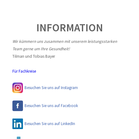
INFORMATION
Wir kümmern uns zusammen mit unserem leistungsstarken
Team gerne um Ihre Gesundheit!
Tilman und Tobias Bayer
Für Fachkreise
Besuchen Sie uns auf Instagram
Besuchen Sie uns auf Facebook
Besuchen Sie uns auf LinkedIn