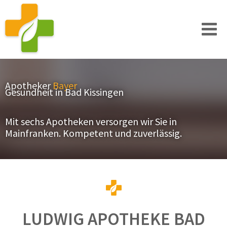
Apotheker
Bayer
Gesundheit in Bad Kissingen
Mit sechs Apotheken versorgen wir Sie in
Mainfranken. Kompetent und zuverlässig.
LUDWIG APOTHEKE BAD