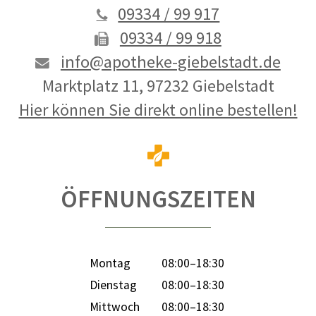
09334 / 99 917
09334 / 99 918
info@apotheke-giebelstadt.de
Marktplatz 11, 97232 Giebelstadt
Hier können Sie direkt online bestellen!
ÖFFNUNGSZEITEN
Montag
08:00–18:30
Dienstag
08:00–18:30
Mittwoch
08:00–18:30