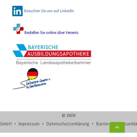
Besuchen Sie uns auf LinkedIn
Bestellen Sie online über Venenis
© 3WM
GmbH
Impressum
Datenschutzerklärung
Barrierefreiheitserkl