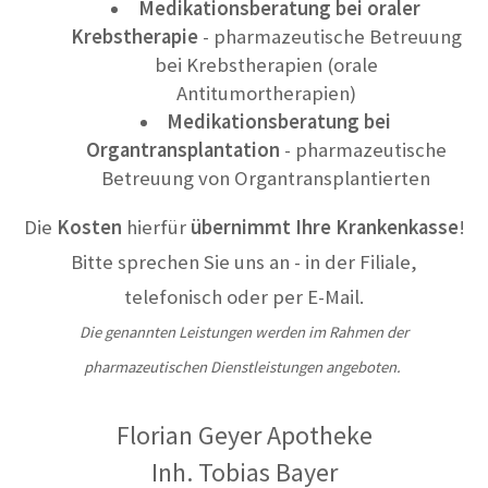
Medikationsberatung bei oraler
Krebstherapie
- pharmazeutische Betreuung
bei Krebstherapien (orale
Antitumortherapien)
Medikationsberatung bei
Organtransplantation
- pharmazeutische
Betreuung von Organtransplantierten
Die
Kosten
hierfür
übernimmt Ihre Krankenkasse
!
Bitte sprechen Sie uns an - in der Filiale,
telefonisch oder per E-Mail.
Die genannten Leistungen werden im Rahmen der
pharmazeutischen Dienstleistungen angeboten.
Florian Geyer Apotheke
Inh. Tobias Bayer