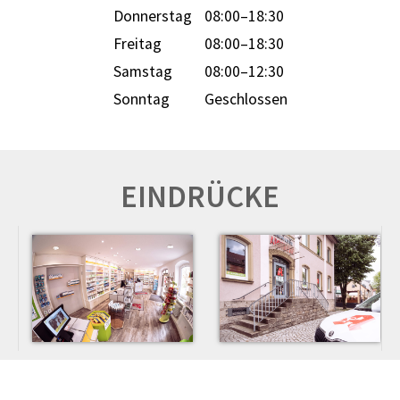
Donnerstag
08:00–18:30
Freitag
08:00–18:30
Samstag
08:00–12:30
Sonntag
Geschlossen
EINDRÜCKE