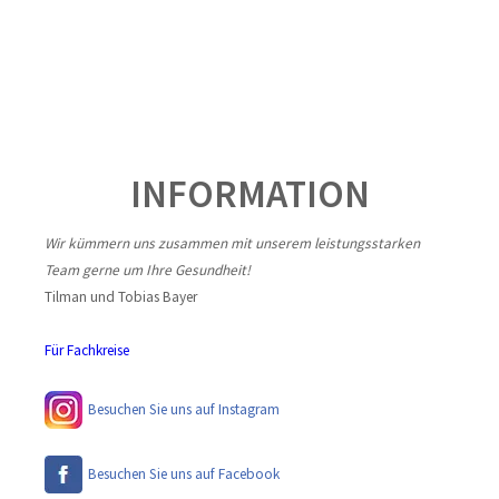
INFORMATION
Wir kümmern uns zusammen mit unserem leistungsstarken
Team gerne um Ihre Gesundheit!
Tilman und Tobias Bayer
Für Fachkreise
Besuchen Sie uns auf Instagram
Besuchen Sie uns auf Facebook