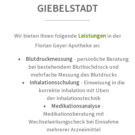
GIEBELSTADT
Wir bieten Ihnen folgende
Leistungen
in der
Florian Geyer Apotheke an:
Blutdruckmessung
- persönliche Beratung
bei bestehendem Bluthochdruck und
mehrfache Messung des Blutdrucks
Inhalationsschulung
- Einweisung in die
korrekte Inhalation mit Üben
der Inhalationstechnik
Medikationsanalyse
-
Medikationsberatung mit
Wechselwirkungscheck bei Einnahme
mehrerer Arzneimittel