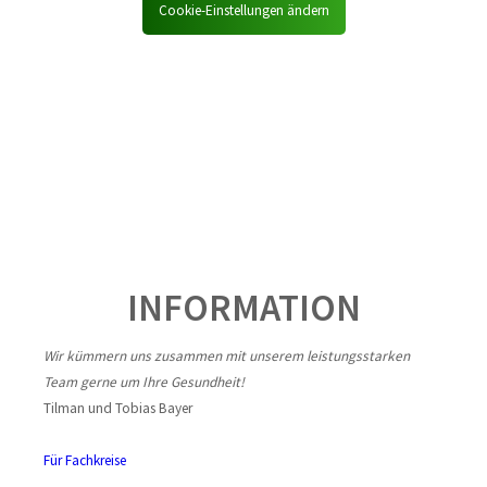
Cookie-Einstellungen ändern
INFORMATION
Wir kümmern uns zusammen mit unserem leistungsstarken
Team gerne um Ihre Gesundheit!
Tilman und Tobias Bayer
Für Fachkreise