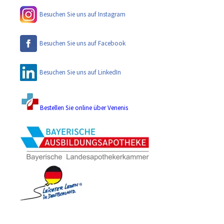
Besuchen Sie uns auf Instagram
Besuchen Sie uns auf Facebook
Besuchen Sie uns auf LinkedIn
Bestellen Sie online über Venenis