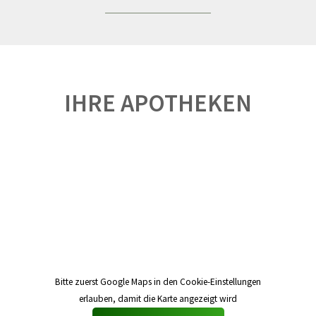
IHRE APOTHEKEN
Bitte zuerst Google Maps in den Cookie-Einstellungen
erlauben, damit die Karte angezeigt wird