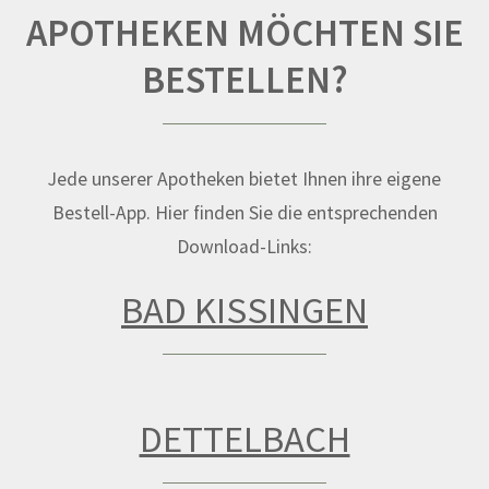
APOTHEKEN MÖCHTEN SIE
BESTELLEN?
Jede unserer Apotheken bietet Ihnen ihre eigene
Bestell-App. Hier finden Sie die entsprechenden
Download-Links:
BAD KISSINGEN
DETTELBACH