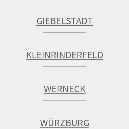
GIEBELSTADT
KLEINRINDERFELD
WERNECK
WÜRZBURG